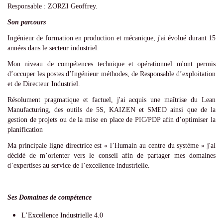
Responsable : ZORZI Geoffrey.
Son parcours
Ingénieur de formation en production et mécanique, j'ai évolué durant 15
années dans le secteur industriel.
Mon niveau de compétences technique et opérationnel m'ont permis
d’occuper les postes d’Ingénieur méthodes, de Responsable d’exploitation
et de Directeur Industriel.
Résolument pragmatique et factuel, j'ai acquis une maîtrise du Lean
Manufacturing, des outils de 5S, KAIZEN et SMED ainsi que de la
gestion de projets ou de la mise en place de PIC/PDP afin d’optimiser la
planification
Ma principale ligne directrice est « l’Humain au centre du système » j'ai
décidé de m’orienter vers le conseil afin de partager mes domaines
d’expertises au service de l’excellence industrielle.
Ses Domaines de compétence
L’Excellence Industrielle 4.0