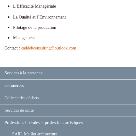
L’Efficacité Managériale
La Qualité et l’Environnement
Pilotage de la production
Management
Contact :
caddebconsulting
@
outlook.com
Services à la personne
commerces
Collecte des déchets
Services de santé
Professions libérales et professions artistiques
SARL Maillet architecture