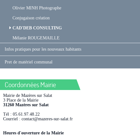
Olivier MINH Photographe
Conjugaison création
CAD'DEB CONSULTING
Mélanie ROUGEMAILLE
Infos pratiques pour les nouveaux habitants
Pret de matériel communal
Coordonnées Mairie
Mairie de Mazères sur Salat
3 Place de la Mairie
31260 Mazères sur Salat
Tél : 05.61.97.48.22
Courriel : contact@mazeres-sur-salat.fr
Heures d'ouverture de la Mairie