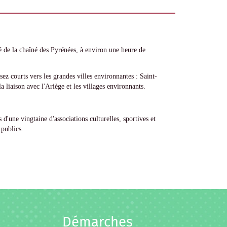
 de la chaîné des Pyrénées, à environ une heure de
z courts vers les grandes villes environnantes : Saint-
liaison avec l'Ariège et les villages environnants.
 d'une vingtaine d'associations culturelles, sportives et
publics.
Démarches