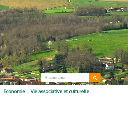
Economie
Vie associative et culturelle