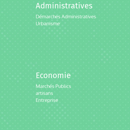
Administratives
Démarches Administratives
Urbanisme
Economie
Marchés Publics
artisans
Entreprise