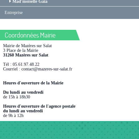
Mad'moiselle Gaïa
Entreprise
Coordonnées Mairie
Mairie de Mazères sur Salat
3 Place de la Mairie
31260 Mazères sur Salat
Tél : 05.61.97.48.22
Courriel : contact@mazeres-sur-salat.fr
Heures d'ouverture de la Mairie
Du lundi au vendredi
de 15h à 18h30
Heures d'ouverture de l'agence postale
du lundi au vendredi
de 9h à 12h