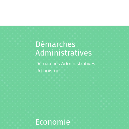
Démarches
Administratives
Démarches Administratives
Urbanisme
Economie