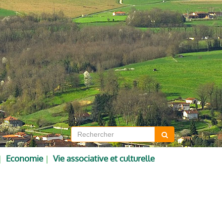
Economie
Vie associative et culturelle