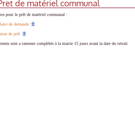
Pret de matériel communal
es pour le prêt de matériel communal :
aire de demande
tion de prêt
ents sont a ramener complétés à la mairie 15 jours avant la date du retrait.