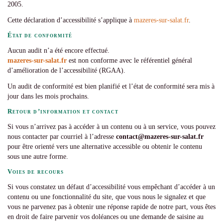
2005.
Cette déclaration d’accessibilité s’applique à
mazeres-sur-salat.fr
.
État de conformité
Aucun audit n’a été encore effectué.
mazeres-sur-salat.fr
est non conforme avec le référentiel général
d’amélioration de l’accessibilité (RGAA).
Un audit de conformité est bien planifié et l’état de conformité sera mis à
jour dans les mois prochains.
Retour d’information et contact
Si vous n’arrivez pas à accéder à un contenu ou à un service, vous pouvez
nous contacter par courriel à l’adresse
contact@mazeres-sur-salat.fr
pour être orienté vers une alternative accessible ou obtenir le contenu
sous une autre forme.
Voies de recours
Si vous constatez un défaut d’accessibilité vous empêchant d’accéder à un
contenu ou une fonctionnalité du site, que vous nous le signalez et que
vous ne parvenez pas à obtenir une réponse rapide de notre part, vous êtes
en droit de faire parvenir vos doléances ou une demande de saisine au