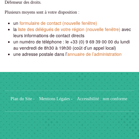
Défenseur des droits.
Plusieurs moyens sont à votre disposition :
un
formulaire de contact (nouvelle fenêtre)
la
liste des délégués de votre région (nouvelle fenêtre)
avec
leurs informations de contact directs
un numéro de téléphone : le +33 (0) 9 69 39 00 00 du lundi
au vendredi de 8h30 à 19h30 (coût d’un appel local)
une adresse postale dans l’
annuaire de l’administration
Plan du Site
-
Mentions Légales
-
Accessibilité : non conforme