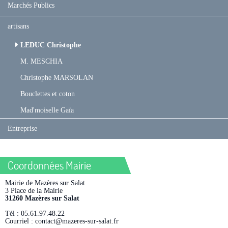
Marchés Publics
artisans
LEDUC Christophe
M. MESCHIA
Christophe MARSOLAN
Bouclettes et coton
Mad'moiselle Gaïa
Entreprise
Coordonnées Mairie
Mairie de Mazères sur Salat
3 Place de la Mairie
31260 Mazères sur Salat
Tél : 05.61.97.48.22
Courriel : contact@mazeres-sur-salat.fr