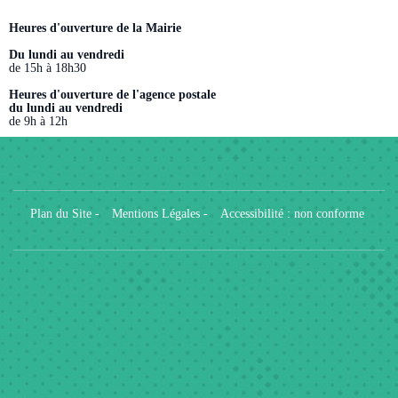
Heures d'ouverture de la Mairie
Du lundi au vendredi
de 15h à 18h30
Heures d'ouverture de l'agence postale
du lundi au vendredi
de 9h à 12h
Plan du Site
-
Mentions Légales
-
Accessibilité : non conforme