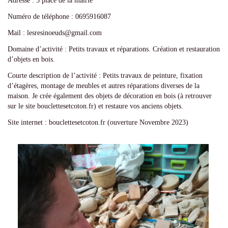
Adresse : 5 place de la mairie
Numéro de téléphone : 0695916087
Mail : lesresinoeuds@gmail.com
Domaine d’activité : Petits travaux et réparations. Création et restauration
d’objets en bois.
Courte description de l’activité : Petits travaux de peinture, fixation
d’étagères, montage de meubles et autres réparations diverses de la
maison. Je crée également des objets de décoration en bois (à retrouver
sur le site bouclettesetcoton.fr) et restaure vos anciens objets.
Site internet : bouclettesetcoton.fr (ouverture Novembre 2023)