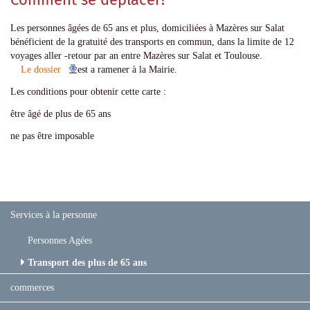
Les personnes âgées de 65 ans et plus, domiciliées à Mazères sur Salat
bénéficient de la gratuité des transports en commun, dans la limite de 12
voyages aller -retour par an entre Mazères sur Salat et Toulouse.
Le dossier
est a ramener à la Mairie.
Les conditions pour obtenir cette carte :
être âgé de plus de 65 ans
ne pas être imposable
Services à la personne
Personnes Agées
Transport des plus de 65 ans
commerces