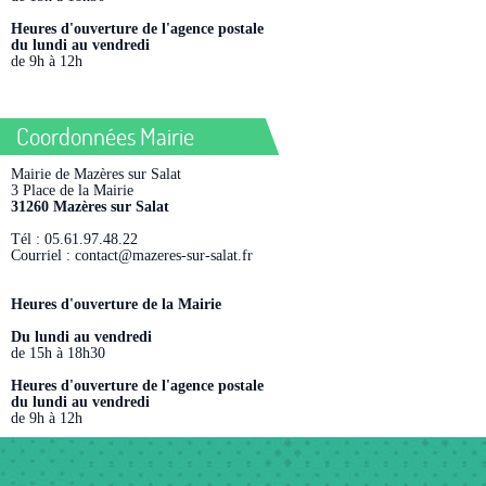
Heures d'ouverture de l'agence postale
du lundi au vendredi
de 9h à 12h
Coordonnées Mairie
Mairie de Mazères sur Salat
3 Place de la Mairie
31260 Mazères sur Salat
Tél : 05.61.97.48.22
Courriel : contact@mazeres-sur-salat.fr
Heures d'ouverture de la Mairie
Du lundi au vendredi
de 15h à 18h30
Heures d'ouverture de l'agence postale
du lundi au vendredi
de 9h à 12h