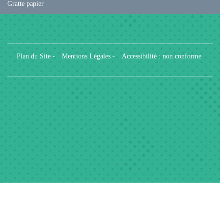
Gratte papier
Plan du Site
-
Mentions Légales
-
Accessibilité : non conforme