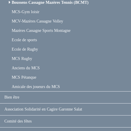
Boussens Cassagne Mazères Tennis (BCMT)
MCS-Gym loisir
MCV-Mazères Cassagne Volley
Mazères Cassagne Sports Montagne
Ecole de sports
Ecole de Rugby
MCS Rugby
Anciens du MCS
MCS Pétanque
Amicale des joueurs du MCS
Bien être
Association Solidarité en Cagire Garonne Salat
Comité des fêtes