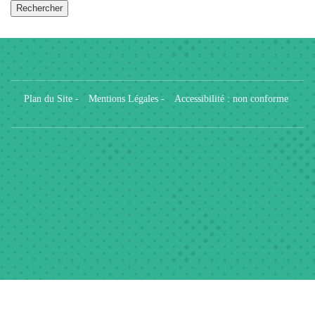
Plan du Site
-
Mentions Légales
-
Accessibilité : non conforme